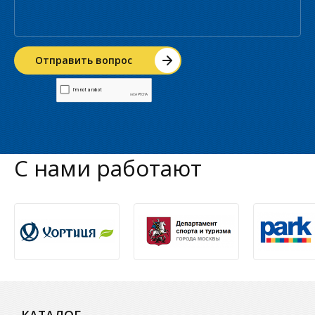
С нами работают