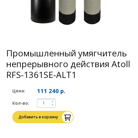
Промышленный умягчитель
непрерывного действия Atoll
RFS-1361SE-ALT1
111 240 р.
Цена:
Кол-во:
Добавить в корзину