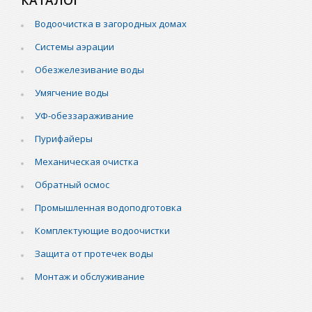
КАТАЛОГ
Водоочистка в загородных домах
Системы аэрации
Обезжелезивание воды
Умягчение воды
УФ-обеззараживание
Пурифайеры
Механическая очистка
Обратный осмос
Промышленная водоподготовка
Комплектующие водоочистки
Защита от протечек воды
Монтаж и обслуживание