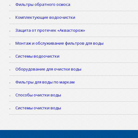
Фильтры обратного осмоса
Комплектующие водоочистки
Защита от протечек «Аквасторож»
Монтаж и обслуживание фильтров для воды
Системы водоочистки
Оборудование для очистки воды
Фильтры для воды по маркам
Способы очистки воды
Системы очистки воды