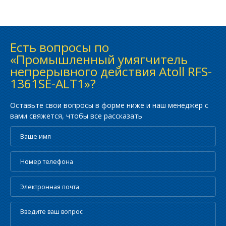
Есть вопросы по
«Промышленный умягчитель
непрерывного действия Atoll RFS-
1361SE-ALT1»?
Оставьте свои вопросы в форме ниже и наш менеджер с
вами свяжется, чтобы все рассказать