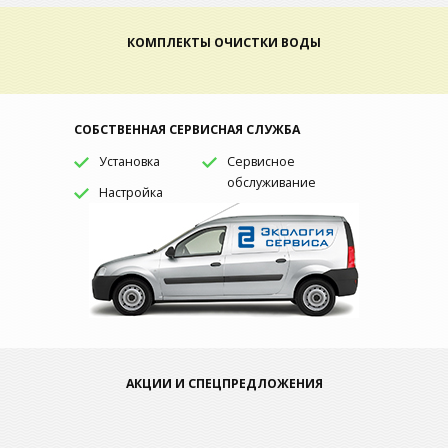
КОМПЛЕКТЫ ОЧИСТКИ ВОДЫ
СОБСТВЕННАЯ СЕРВИСНАЯ СЛУЖБА
Установка
Сервисное
обслуживание
Настройка
АКЦИИ И СПЕЦПРЕДЛОЖЕНИЯ