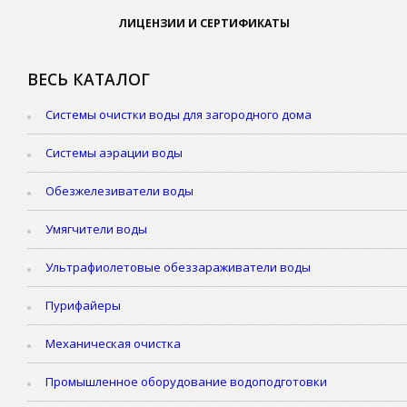
ЛИЦЕНЗИИ И СЕРТИФИКАТЫ
ВЕСЬ КАТАЛОГ
Системы очистки воды для загородного дома
Системы аэрации воды
Обезжелезиватели воды
Умягчители воды
Ультрафиолетовые обеззараживатели воды
Пурифайеры
Механическая очистка
Промышленное оборудование водоподготовки