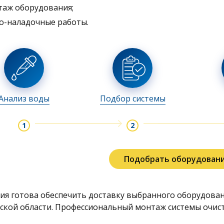
таж оборудования;
о-наладочные работы.
Анализ воды
Подбор системы
Подобрать оборудован
ия готова обеспечить доставку выбранного оборудован
ской области. Профессиональный монтаж системы очис