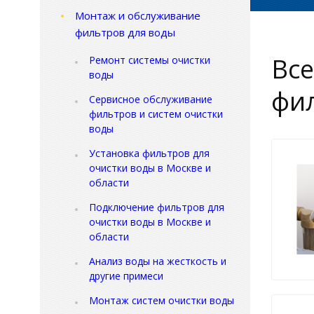
Монтаж и обслуживание
фильтров для воды
Все
Ремонт системы очистки
воды
фил
Сервисное обслуживание
фильтров и систем очистки
воды
Установка фильтров для
очистки воды в Москве и
области
Подключение фильтров для
очистки воды в Москве и
области
Анализ воды на жесткость и
другие примеси
Монтаж систем очистки воды