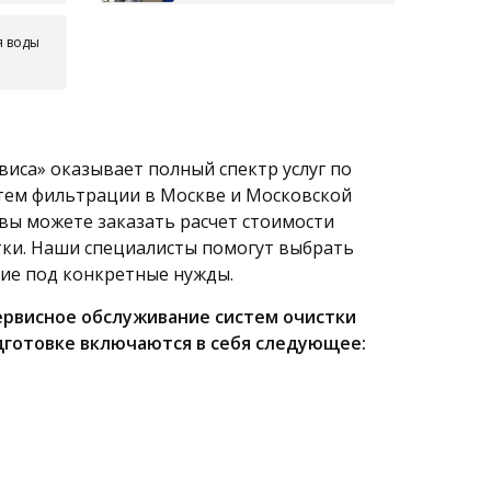
я воды
виса» оказывает полный спектр услуг по
стем фильтрации в Москве и Московской
 вы можете заказать расчет стоимости
тки. Наши специалисты помогут выбрать
ие под конкретные нужды.
ервисное обслуживание систем очистки
одготовке включаются в себя следующее: