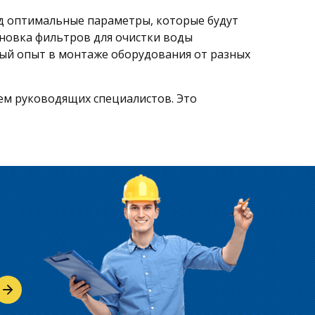
д оптимальные параметры, которые будут
новка фильтров для очистки воды
ый опыт в монтаже оборудования от разных
ем руководящих специалистов. Это