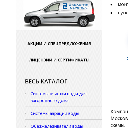
мон
пуск
АКЦИИ И СПЕЦПРЕДЛОЖЕНИЯ
ЛИЦЕНЗИИ И СЕРТИФИКАТЫ
ВЕСЬ КАТАЛОГ
Системы очистки воды для
загородного дома
Компан
Системы аэрации воды
Москов
схемы.
Обезжелезиватели воды