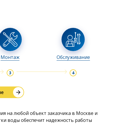
Монтаж
Обслуживание
ие
ия на любой объект заказчика в Москве и
тки воды обеспечит надежность работы