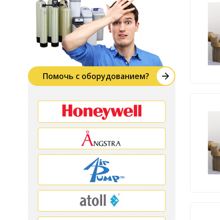
Помочь с оборудованием?