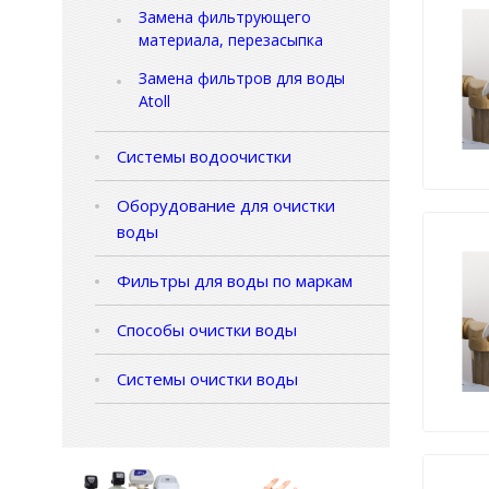
Замена фильтрующего
материала, перезасыпка
Замена фильтров для воды
Аtoll
Системы водоочистки
Оборудование для очистки
воды
Фильтры для воды по маркам
Способы очистки воды
Системы очистки воды