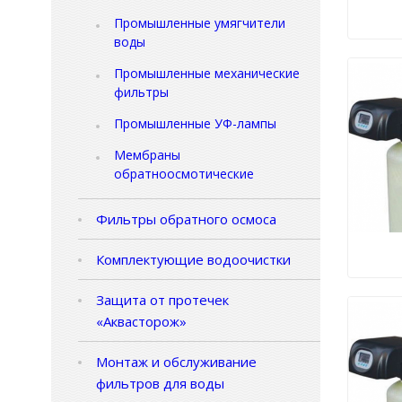
Промышленные умягчители
воды
Промышленные механические
фильтры
Промышленные УФ-лампы
Мембраны
обратноосмотические
Фильтры обратного осмоса
Комплектующие водоочистки
Защита от протечек
«Аквасторож»
Монтаж и обслуживание
фильтров для воды