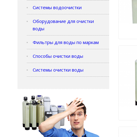
Системы водоочистки
Оборудование для очистки
воды
Фильтры для воды по маркам
Способы очистки воды
Системы очистки воды