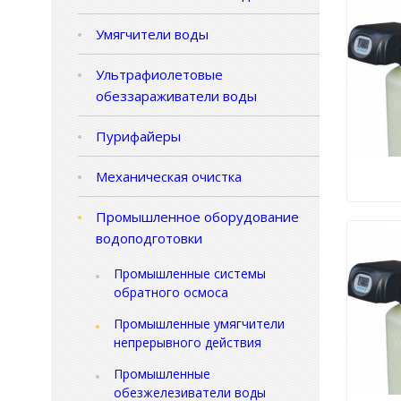
Умягчители воды
Ультрафиолетовые
обеззараживатели воды
Пурифайеры
Механическая очистка
Промышленное оборудование
водоподготовки
Промышленные системы
обратного осмоса
Промышленные умягчители
непрерывного действия
Промышленные
обезжелезиватели воды