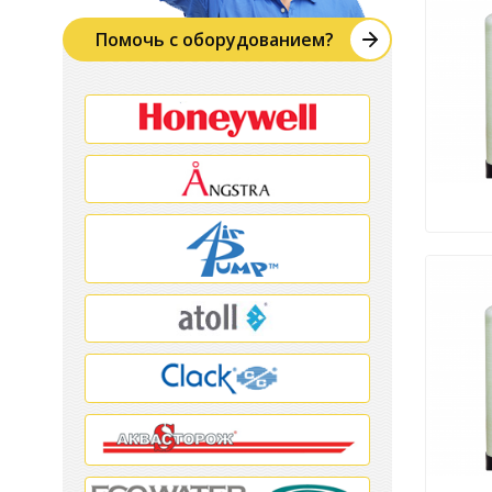
Помочь с оборудованием?