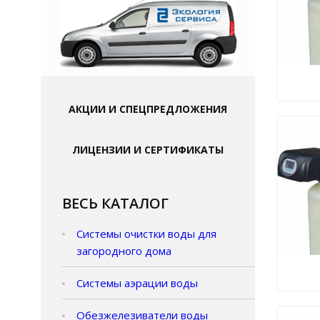
АКЦИИ И СПЕЦПРЕДЛОЖЕНИЯ
ЛИЦЕНЗИИ И СЕРТИФИКАТЫ
ВЕСЬ КАТАЛОГ
Системы очистки воды для
загородного дома
Системы аэрации воды
Обезжелезиватели воды