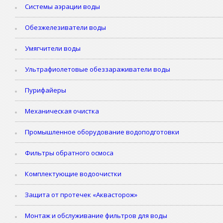
Системы аэрации воды
Обезжелезиватели воды
Умягчители воды
Ультрафиолетовые обеззараживатели воды
Пурифайеры
Механическая очистка
Промышленное оборудование водоподготовки
Фильтры обратного осмоса
Комплектующие водоочистки
Защита от протечек «Аквасторож»
Монтаж и обслуживание фильтров для воды