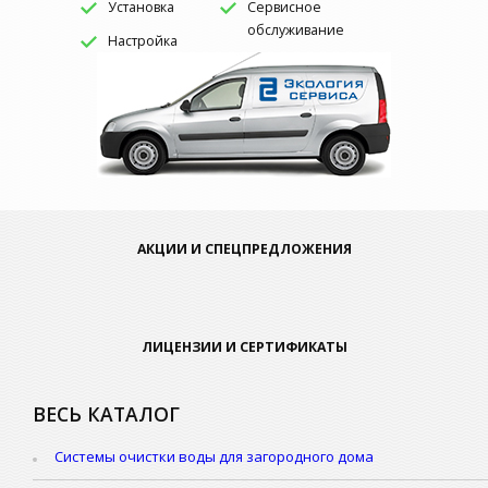
Установка
Сервисное
обслуживание
Настройка
АКЦИИ И СПЕЦПРЕДЛОЖЕНИЯ
ЛИЦЕНЗИИ И СЕРТИФИКАТЫ
ВЕСЬ КАТАЛОГ
Системы очистки воды для загородного дома