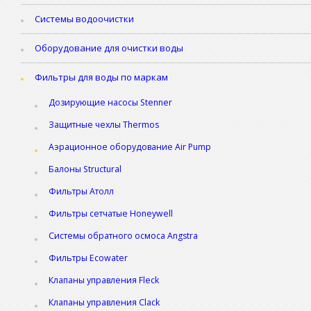
Системы водоочистки
Оборудование для очистки воды
Фильтры для воды по маркам
Дозирующие насосы Stenner
Защитные чехлы Thermos
Аэрационное оборудование Air Pump
Балоны Structural
Фильтры Атолл
Фильтры сетчатые Honeywell
Системы обратного осмоса Angstra
Фильтры Ecowater
Клапаны управления Fleck
Клапаны управления Clack