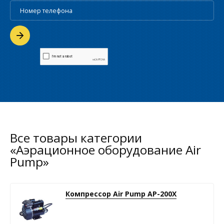
Все товары категории
«Аэрационное оборудование Air
Pump»
Компрессор Air Pump АР-200X