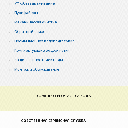
УФ-обеззараживание
Пурифайеры
Механическая очистка
Обратный осмос
Промышленная водоподготовка
Комплектующие водоочистки
Защита от протечек воды
Монтаж и обслуживание
КОМПЛЕКТЫ ОЧИСТКИ ВОДЫ
СОБСТВЕННАЯ СЕРВИСНАЯ СЛУЖБА