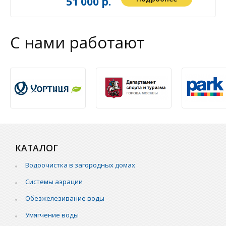
51 000 р.
С нами работают
КАТАЛОГ
Водоочистка в загородных домах
Системы аэрации
Обезжелезивание воды
Умягчение воды