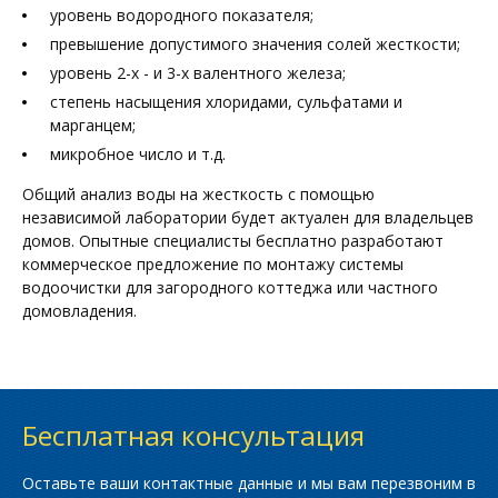
уровень водородного показателя;
превышение допустимого значения солей жесткости;
уровень 2-х - и 3-х валентного железа;
степень насыщения хлоридами, сульфатами и
марганцем;
микробное число и т.д.
Общий анализ воды на жесткость с помощью
независимой лаборатории будет актуален для владельцев
домов. Опытные специалисты бесплатно разработают
коммерческое предложение по монтажу системы
водоочистки для загородного коттеджа или частного
домовладения.
Бесплатная консультация
Оставьте ваши контактные данные и мы вам перезвоним в