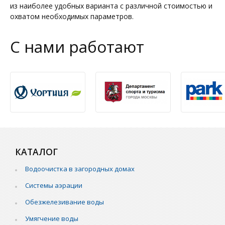
из наиболее удобных варианта с различной стоимостью и
охватом необходимых параметров.
С нами работают
КАТАЛОГ
Водоочистка в загородных домах
Системы аэрации
Обезжелезивание воды
Умягчение воды