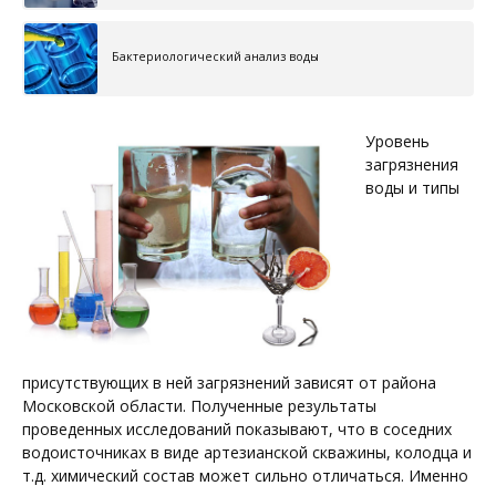
Бактериологический анализ воды
Уровень
загрязнения
воды и типы
присутствующих в ней загрязнений зависят от района
Московской области. Полученные результаты
проведенных исследований показывают, что в соседних
водоисточниках в виде артезианской скважины, колодца и
т.д. химический состав может сильно отличаться. Именно