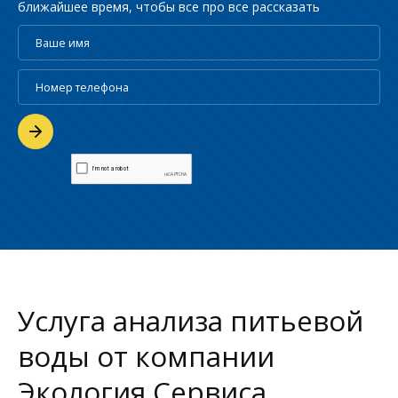
ближайшее время, чтобы все про все рассказать
Услуга анализа питьевой
воды от компании
Экология Сервиса