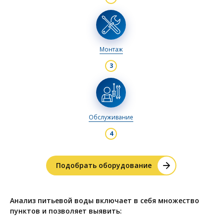
Монтаж
Обслуживание
Подобрать оборудование
Анализ питьевой воды включает в себя множество
пунктов и позволяет выявить: