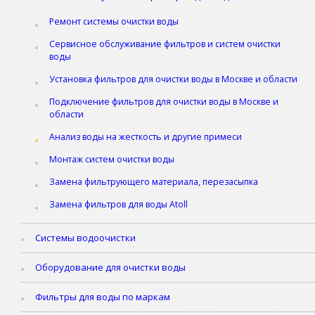
Ремонт системы очистки воды
Сервисное обслуживание фильтров и систем очистки
воды
Установка фильтров для очистки воды в Москве и области
Подключение фильтров для очистки воды в Москве и
области
Анализ воды на жесткость и другие примеси
Монтаж систем очистки воды
Замена фильтрующего материала, перезасыпка
Замена фильтров для воды Аtoll
Системы водоочистки
Оборудование для очистки воды
Фильтры для воды по маркам