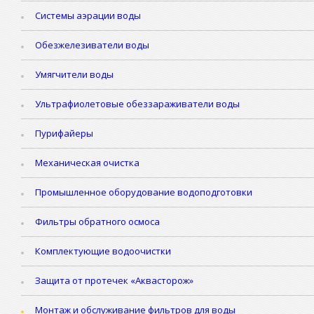
Системы аэрации воды
Обезжелезиватели воды
Умягчители воды
Ультрафиолетовые обеззараживатели воды
Пурифайеры
Механическая очистка
Промышленное оборудование водоподготовки
Фильтры обратного осмоса
Комплектующие водоочистки
Защита от протечек «Аквасторож»
Монтаж и обслуживание фильтров для воды