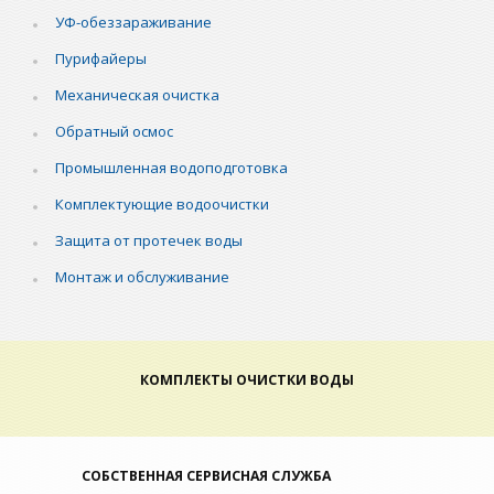
УФ-обеззараживание
Пурифайеры
Механическая очистка
Обратный осмос
Промышленная водоподготовка
Комплектующие водоочистки
Защита от протечек воды
Монтаж и обслуживание
КОМПЛЕКТЫ ОЧИСТКИ ВОДЫ
СОБСТВЕННАЯ СЕРВИСНАЯ СЛУЖБА