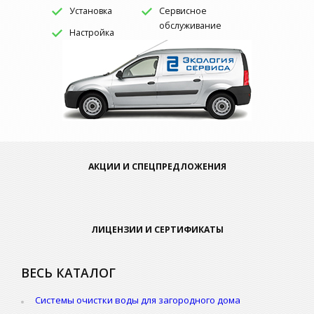
Установка
Сервисное
обслуживание
Настройка
АКЦИИ И СПЕЦПРЕДЛОЖЕНИЯ
ЛИЦЕНЗИИ И СЕРТИФИКАТЫ
ВЕСЬ КАТАЛОГ
Системы очистки воды для загородного дома