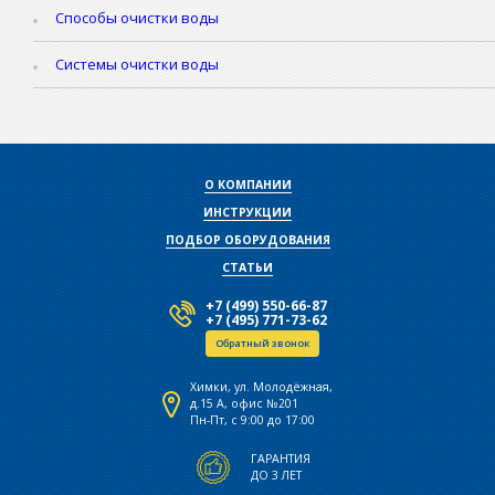
Способы очистки воды
Системы очистки воды
О КОМПАНИИ
ИНСТРУКЦИИ
ПОДБОР ОБОРУДОВАНИЯ
СТАТЬИ
+7 (499) 550-66-87
+7 (495) 771-73-62
Обратный звонок
Химки, ул. Молодёжная,
д.15 А, офис №201
Пн-Пт, с 9:00 до 17:00
ГАРАНТИЯ
ДО 3 ЛЕТ