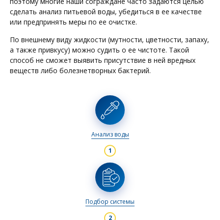
поэтому многие наши сограждане часто задаются целью
сделать анализ питьевой воды, убедиться в ее качестве
или предпринять меры по ее очистке.
По внешнему виду жидкости (мутности, цветности, запаху,
а также привкусу) можно судить о ее чистоте. Такой
способ не сможет выявить присутствие в ней вредных
веществ либо болезнетворных бактерий.
Анализ воды
Подбор системы