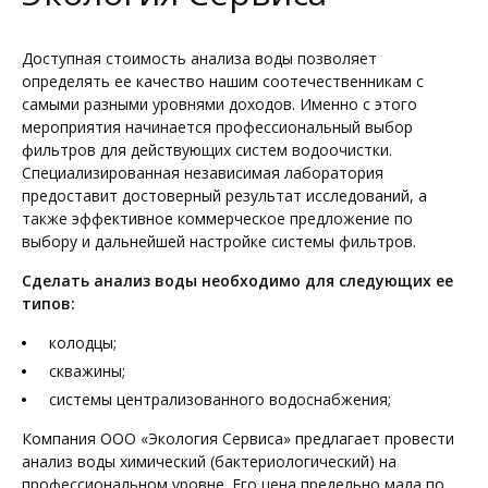
Доступная стоимость анализа воды позволяет
определять ее качество нашим соотечественникам с
самыми разными уровнями доходов. Именно с этого
мероприятия начинается профессиональный выбор
фильтров для действующих систем водоочистки.
Специализированная независимая лаборатория
предоставит достоверный результат исследований, а
также эффективное коммерческое предложение по
выбору и дальнейшей настройке системы фильтров.
Сделать анализ воды необходимо для следующих ее
типов:
колодцы;
скважины;
системы централизованного водоснабжения;
Компания ООО «Экология Сервиса» предлагает провести
анализ воды химический (бактериологический) на
профессиональном уровне. Его цена предельно мала по