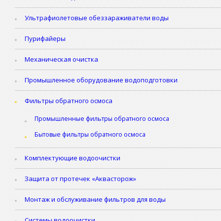
Ультрафиолетовые обеззараживатели воды
Пурифайеры
Механическая очистка
Промышленное оборудование водоподготовки
Фильтры обратного осмоса
Промышленные фильтры обратного осмоса
Бытовые фильтры обратного осмоса
Комплектующие водоочистки
Защита от протечек «Аквасторож»
Монтаж и обслуживание фильтров для воды
Системы водоочистки