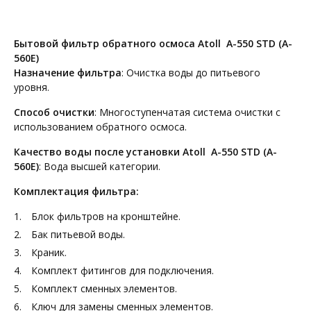
Бытовой фильтр обратного осмоса Atoll A-550 STD (A-
560E)
Назначение фильтра
: Очистка воды до питьевого
уровня.
Способ очистки
: Многоступенчатая система очистки с
использованием обратного осмоса.
Качество воды после установки Atoll A-550 STD (A-
560E)
: Вода высшей категории.
Комплектация фильтра:
Блок фильтров на кронштейне.
Бак питьевой воды.
Краник.
Комплект фитингов для подключения.
Комплект сменных элементов.
Ключ для замены сменных элементов.