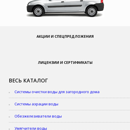
АКЦИИ И СПЕЦПРЕДЛОЖЕНИЯ
ЛИЦЕНЗИИ И СЕРТИФИКАТЫ
ВЕСЬ КАТАЛОГ
Системы очистки воды для загородного дома
Системы аэрации воды
Обезжелезиватели воды
Умягчители воды