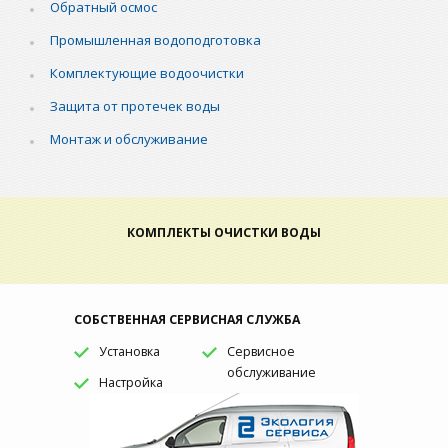
Обратный осмос
Промышленная водоподготовка
Комплектующие водоочистки
Защита от протечек воды
Монтаж и обслуживание
КОМПЛЕКТЫ ОЧИСТКИ ВОДЫ
СОБСТВЕННАЯ СЕРВИСНАЯ СЛУЖБА
Установка
Сервисное
обслуживание
Настройка