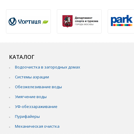
КАТАЛОГ
Водоочистка в загородных домах
Системы аэрации
Обезжелезивание воды
Умягчение воды
УФ-обеззараживание
Пурифайеры
Механическая очистка