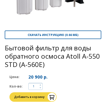
СКАЧАТЬ ИНСТРУКЦИЮ (0.66 МБ)
Бытовой фильтр для воды
обратного осмоса Atoll A-550
STD (A-560E)
20 900 р.
Цена:
Кол-во:
Добавить в корзину