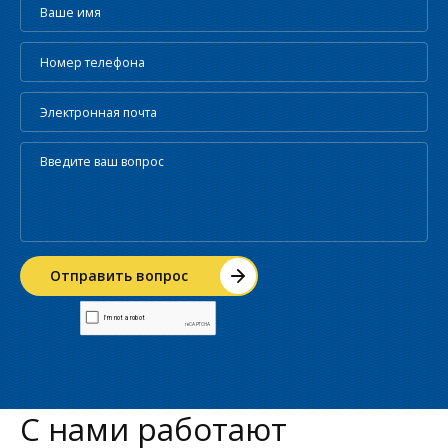
С нами работают