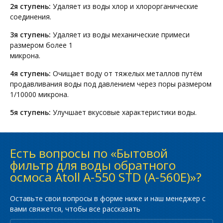
2я ступень:
Удаляет из воды хлор и хлорорганические
соединения.
3я ступень:
Удаляет из воды механические примеси
размером более 1
микрона.
4я ступень:
Очищает воду от тяжелых металлов путём
продавливания воды под давлением через поры размером
1/10000 микрона.
5я ступень:
Улучшает вкусовые характеристики воды.
Есть вопросы по «Бытовой
фильтр для воды обратного
осмоса Atoll A-550 STD (A-560E)»?
Оставьте свои вопросы в форме ниже и наш менеджер с
вами свяжется, чтобы все рассказать