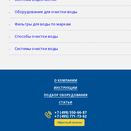
Оборудование для очистки воды
Фильтры для воды по маркам
Способы очистки воды
Системы очистки воды
О КОМПАНИИ
ИНСТРУКЦИИ
ПОДБОР ОБОРУДОВАНИЯ
СТАТЬИ
+7 (499) 550-66-87
+7 (495) 771-73-62
Обратный звонок