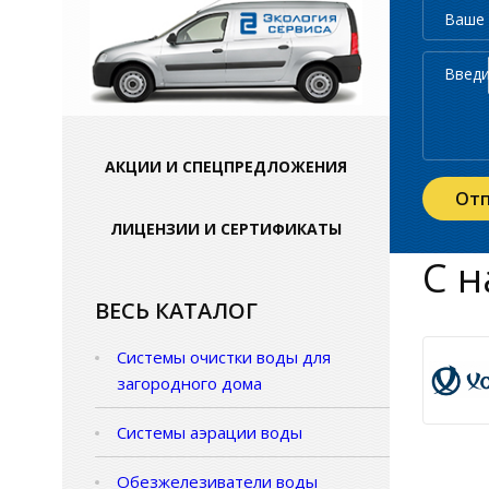
АКЦИИ И СПЕЦПРЕДЛОЖЕНИЯ
ЛИЦЕНЗИИ И СЕРТИФИКАТЫ
С н
ВЕСЬ КАТАЛОГ
Системы очистки воды для
загородного дома
Системы аэрации воды
Обезжелезиватели воды