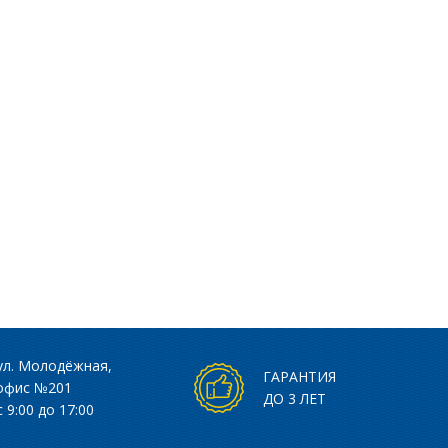
ул. Молодёжная,
ГАРАНТИЯ
 офис №201
ДО 3 ЛЕТ
с 9:00 до 17:00