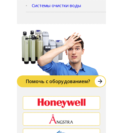
Системы очистки воды
Помочь с оборудованием?