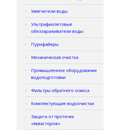
Умягчители воды
Ультрафиолетовые
обеззараживатели воды
Пурифайеры
Механическая очистка
Промышленное оборудование
водоподготовки
Фильтры обратного осмоса
Комплектующие водоочистки
Защита от протечек
«Аквасторож»