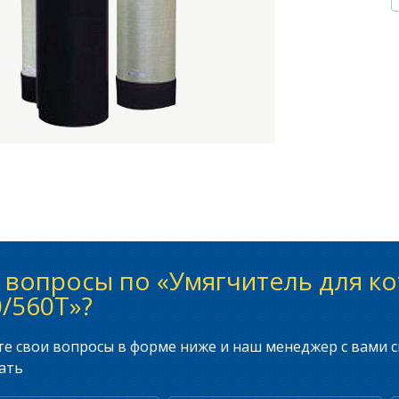
 вопросы по «Умягчитель для ко
/560Т»?
е свои вопросы в форме ниже и наш менеджер с вами с
ать