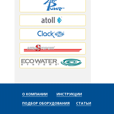
О КОМПАНИИ
ИНСТРУКЦИИ
ПОДБОР ОБОРУДОВАНИЯ
СТАТЬИ