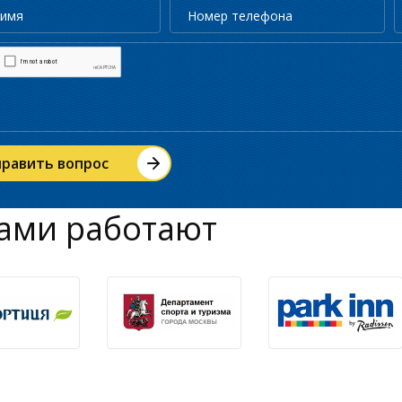
ами работают