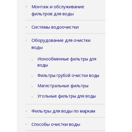
Монтаж и обслуживание
фильтров для воды
Системы водоочистки
Оборудование для очистки
воды
Ионообменные фильтры для
воды
Фильтры грубой очистки воды
Магистральные фильтры
Угольные фильтры для воды
Фильтры для воды по маркам
Способы очистки воды