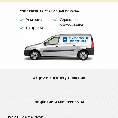
СОБСТВЕННАЯ СЕРВИСНАЯ СЛУЖБА
Установка
Сервисное
обслуживание
Настройка
АКЦИИ И СПЕЦПРЕДЛОЖЕНИЯ
ЛИЦЕНЗИИ И СЕРТИФИКАТЫ
ВЕСЬ КАТАЛОГ