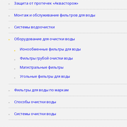
Защита от протечек «Аквасторож»
Монтаж и обслуживание фильтров для воды
Системы водоочистки
Оборудование для очистки воды
Ионообменные фильтры для воды
Фильтры грубой очистки воды
Магистральные фильтры
Угольные фильтры для воды
Фильтры для воды по маркам
Способы очистки воды
Системы очистки воды