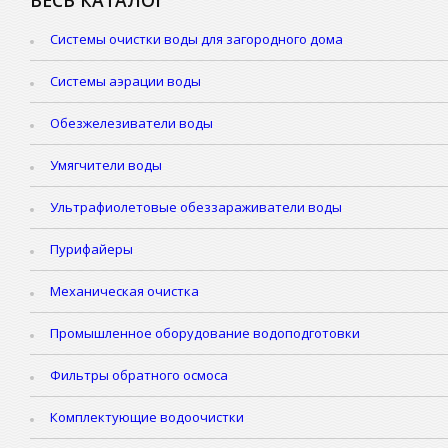
Системы очистки воды для загородного дома
Системы аэрации воды
Обезжелезиватели воды
Умягчители воды
Ультрафиолетовые обеззараживатели воды
Пурифайеры
Механическая очистка
Промышленное оборудование водоподготовки
Фильтры обратного осмоса
Комплектующие водоочистки