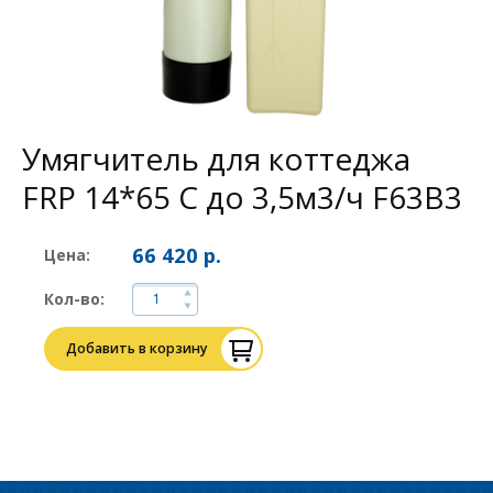
Умягчитель для коттеджа
FRP 14*65 С до 3,5м3/ч F63B3
66 420 р.
Цена:
Кол-во:
Добавить в корзину