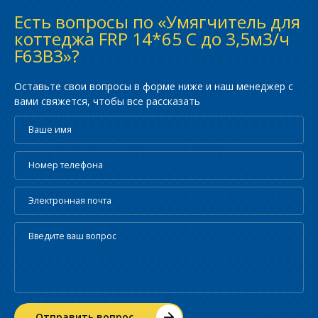
Есть вопросы по «Умягчитель для
коттеджа FRP 14*65 С до 3,5м3/ч
F63B3»?
Оставьте свои вопросы в форме ниже и наш менеджер с
вами свяжется, чтобы все рассказать