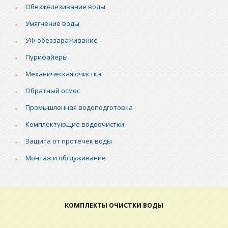
Обезжелезивание воды
Умягчение воды
УФ-обеззараживание
Пурифайеры
Механическая очистка
Обратный осмос
Промышленная водоподготовка
Комплектующие водоочистки
Защита от протечек воды
Монтаж и обслуживание
КОМПЛЕКТЫ ОЧИСТКИ ВОДЫ