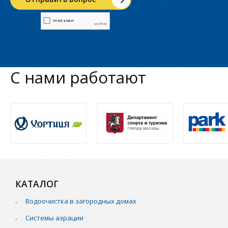
С нами работают
КАТАЛОГ
Водоочистка в загородных домах
Системы аэрации