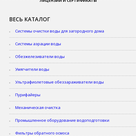
ЛИЦЕНЗИИ И СЕРТИФИКАТЫ
ВЕСЬ КАТАЛОГ
Системы очистки воды для загородного дома
Системы аэрации воды
Обезжелезиватели воды
Умягчители воды
Ультрафиолетовые обеззараживатели воды
Пурифайеры
Механическая очистка
Промышленное оборудование водоподготовки
Фильтры обратного осмоса