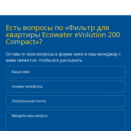
Есть вопросы по «Фильтр для
квартиры Ecowater eVolution 200
Compact»?
Оставьте свои вопросы в форме ниже и наш менеджер с
вами свяжется, чтобы все рассказать