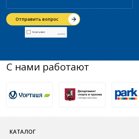
С нами работают
КАТАЛОГ