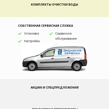
КОМПЛЕКТЫ ОЧИСТКИ ВОДЫ
СОБСТВЕННАЯ СЕРВИСНАЯ СЛУЖБА
Установка
Сервисное
обслуживание
Настройка
АКЦИИ И СПЕЦПРЕДЛОЖЕНИЯ