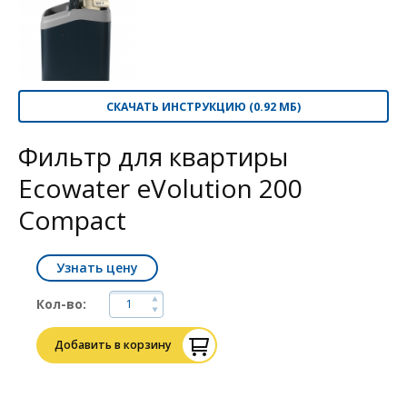
СКАЧАТЬ ИНСТРУКЦИЮ (0.92 МБ)
Фильтр для квартиры
Ecowater eVolution 200
Compact
Узнать цену
Кол-во:
Добавить в корзину