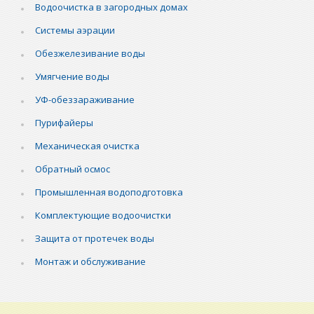
Водоочистка в загородных домах
Системы аэрации
Обезжелезивание воды
Умягчение воды
УФ-обеззараживание
Пурифайеры
Механическая очистка
Обратный осмос
Промышленная водоподготовка
Комплектующие водоочистки
Защита от протечек воды
Монтаж и обслуживание