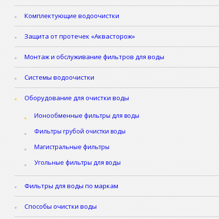
Комплектующие водоочистки
Защита от протечек «Аквасторож»
Монтаж и обслуживание фильтров для воды
Системы водоочистки
Оборудование для очистки воды
Ионообменные фильтры для воды
Фильтры грубой очистки воды
Магистральные фильтры
Угольные фильтры для воды
Фильтры для воды по маркам
Способы очистки воды