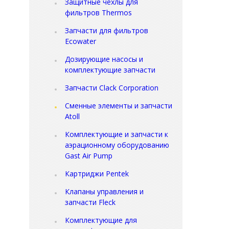
Защитные чехлы для
фильтров Thermos
Запчасти для фильтров
Ecowater
Дозирующие насосы и
комплектующие запчасти
Запчасти Clack Corporation
Сменные элементы и запчасти
Atoll
Комплектующие и запчасти к
аэрационному оборудованию
Gast Air Pump
Картриджи Pentek
Клапаны управления и
запчасти Fleck
Комплектующие для