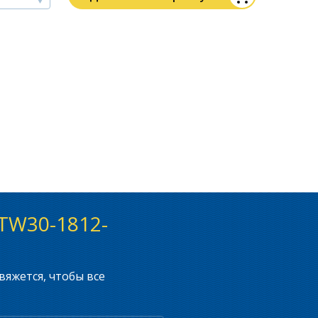
 TW30-1812-
вяжется, чтобы все