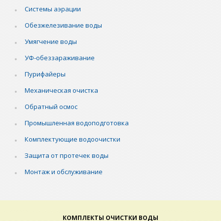
Системы аэрации
Обезжелезивание воды
Умягчение воды
УФ-обеззараживание
Пурифайеры
Механическая очистка
Обратный осмос
Промышленная водоподготовка
Комплектующие водоочистки
Защита от протечек воды
Монтаж и обслуживание
КОМПЛЕКТЫ ОЧИСТКИ ВОДЫ