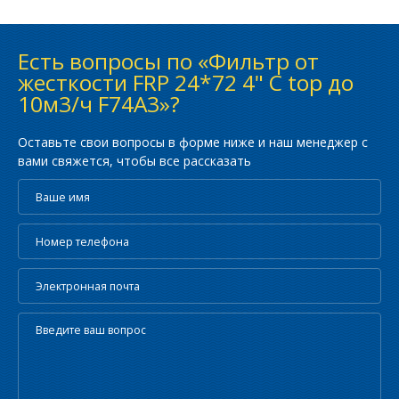
Есть вопросы по «Фильтр от
жесткости FRP 24*72 4" С top до
10м3/ч F74A3»?
Оставьте свои вопросы в форме ниже и наш менеджер с
вами свяжется, чтобы все рассказать