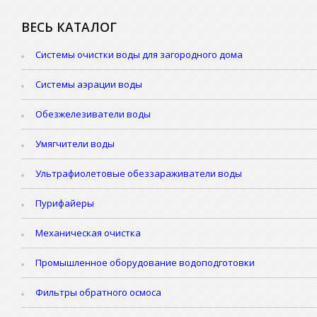
ВЕСЬ КАТАЛОГ
Системы очистки воды для загородного дома
Системы аэрации воды
Обезжелезиватели воды
Умягчители воды
Ультрафиолетовые обеззараживатели воды
Пурифайеры
Механическая очистка
Промышленное оборудование водоподготовки
Фильтры обратного осмоса