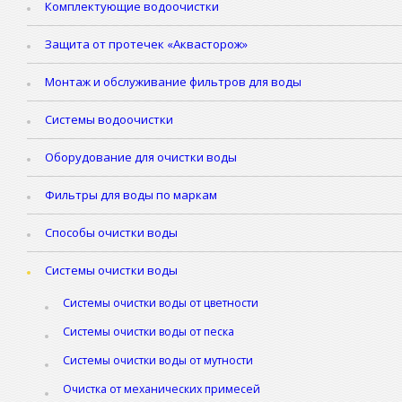
Комплектующие водоочистки
Защита от протечек «Аквасторож»
Монтаж и обслуживание фильтров для воды
Системы водоочистки
Оборудование для очистки воды
Фильтры для воды по маркам
Способы очистки воды
Системы очистки воды
Системы очистки воды от цветности
Системы очистки воды от песка
Системы очистки воды от мутности
Очистка от механических примесей