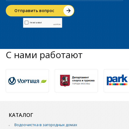
С нами работают
КАТАЛОГ
Водоочистка в загородных домах