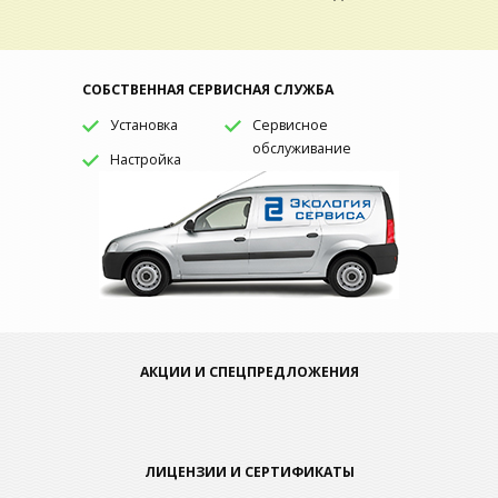
СОБСТВЕННАЯ СЕРВИСНАЯ СЛУЖБА
Установка
Сервисное
обслуживание
Настройка
АКЦИИ И СПЕЦПРЕДЛОЖЕНИЯ
ЛИЦЕНЗИИ И СЕРТИФИКАТЫ