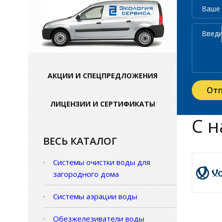
АКЦИИ И СПЕЦПРЕДЛОЖЕНИЯ
ЛИЦЕНЗИИ И СЕРТИФИКАТЫ
С н
ВЕСЬ КАТАЛОГ
Системы очистки воды для
загородного дома
Системы аэрации воды
Обезжелезиватели воды