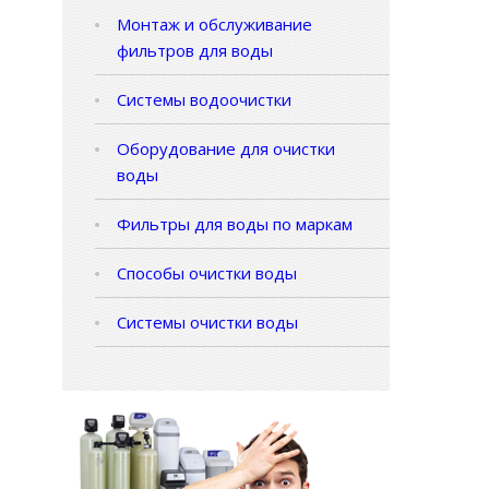
Монтаж и обслуживание
фильтров для воды
Системы водоочистки
Оборудование для очистки
воды
Фильтры для воды по маркам
Способы очистки воды
Системы очистки воды