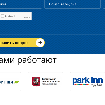
ами работают