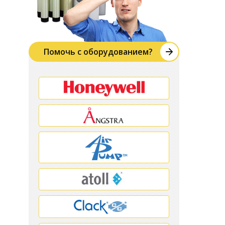
Помочь с оборудованием?