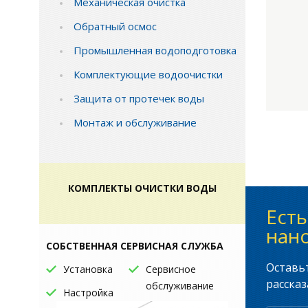
Механическая очистка
Обратный осмос
Промышленная водоподготовка
Комплектующие водоочистки
Защита от протечек воды
Монтаж и обслуживание
КОМПЛЕКТЫ ОЧИСТКИ ВОДЫ
Ест
нано
СОБСТВЕННАЯ СЕРВИСНАЯ СЛУЖБА
Оставьт
Установка
Сервисное
рассказ
обслуживание
Настройка