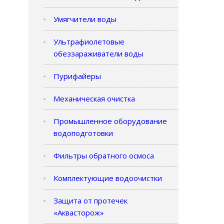
Умягчители воды
Ультрафиолетовые
обеззараживатели воды
Пурифайеры
Механическая очистка
Промышленное оборудование
водоподготовки
Фильтры обратного осмоса
Комплектующие водоочистки
Защита от протечек
«Аквасторож»