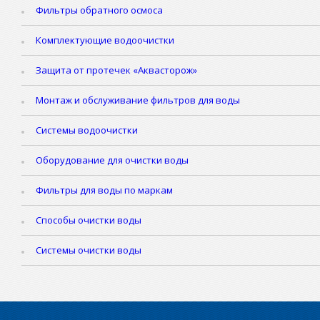
Фильтры обратного осмоса
Комплектующие водоочистки
Защита от протечек «Аквасторож»
Монтаж и обслуживание фильтров для воды
Системы водоочистки
Оборудование для очистки воды
Фильтры для воды по маркам
Способы очистки воды
Системы очистки воды