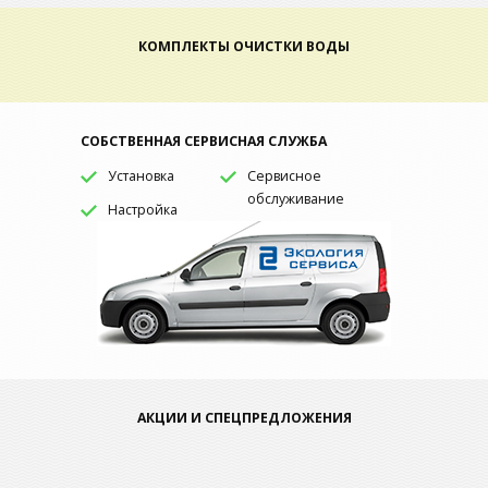
КОМПЛЕКТЫ ОЧИСТКИ ВОДЫ
СОБСТВЕННАЯ СЕРВИСНАЯ СЛУЖБА
Установка
Сервисное
обслуживание
Настройка
АКЦИИ И СПЕЦПРЕДЛОЖЕНИЯ