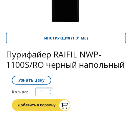
ИНСТРУКЦИЯ (1.31 МБ)
Пурифайер RAIFIL NWP-
1100S/RO черный напольный
Узнать цену
Кол-во:
Добавить в корзину