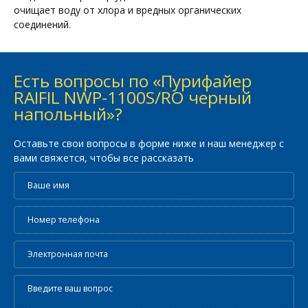
очищает воду от хлора и вредных органических
соединений.
Есть вопросы по «Пурифайер
RAIFIL NWP-1100S/RO черный
напольный»?
Оставьте свои вопросы в форме ниже и наш менеджер с
вами свяжется, чтобы все рассказать