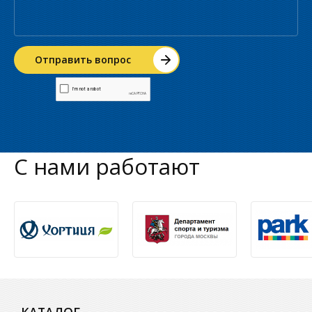
С нами работают
КАТАЛОГ