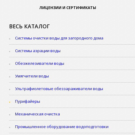
ЛИЦЕНЗИИ И СЕРТИФИКАТЫ
ВЕСЬ КАТАЛОГ
Системы очистки воды для загородного дома
Системы аэрации воды
Обезжелезиватели воды
Умягчители воды
Ультрафиолетовые обеззараживатели воды
Пурифайеры
Механическая очистка
Промышленное оборудование водоподготовки