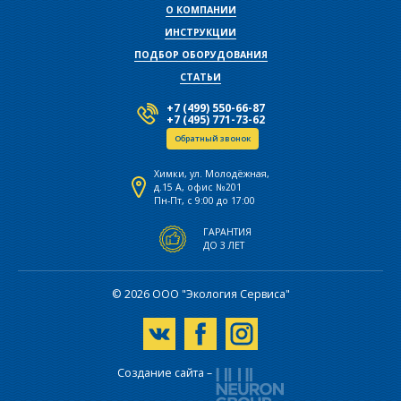
О КОМПАНИИ
ИНСТРУКЦИИ
ПОДБОР ОБОРУДОВАНИЯ
СТАТЬИ
+7 (499) 550-66-87
+7 (495) 771-73-62
Обратный звонок
Химки, ул. Молодёжная,
д.15 А, офис №201
Пн-Пт, с 9:00 до 17:00
ГАРАНТИЯ
ДО 3 ЛЕТ
© 2026 ООО "Экология Сервиса"
Создание сайта –