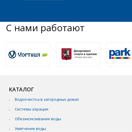
С нами работают
КАТАЛОГ
Водоочистка в загородных домах
Системы аэрации
Обезжелезивание воды
Умягчение воды