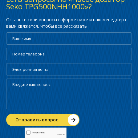
Seko TPG500NHH1000»?
Оставьте свои вопросы в форме ниже и наш менеджер с
вами свяжется, чтобы все рассказать