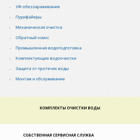
УФ-обеззараживание
Пурифайеры
Механическая очистка
Обратный осмос
Промышленная водоподготовка
Комплектующие водоочистки
Защита от протечек воды
Монтаж и обслуживание
КОМПЛЕКТЫ ОЧИСТКИ ВОДЫ
СОБСТВЕННАЯ СЕРВИСНАЯ СЛУЖБА