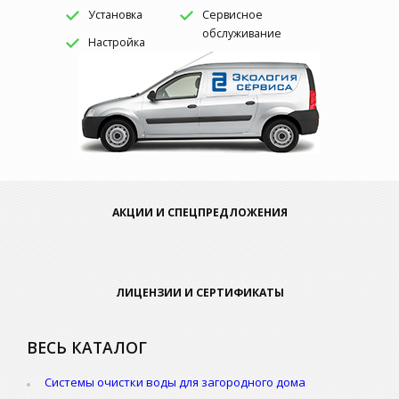
Установка
Сервисное
обслуживание
Настройка
АКЦИИ И СПЕЦПРЕДЛОЖЕНИЯ
ЛИЦЕНЗИИ И СЕРТИФИКАТЫ
ВЕСЬ КАТАЛОГ
Системы очистки воды для загородного дома