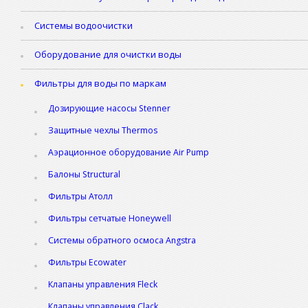
Системы водоочистки
Оборудование для очистки воды
Фильтры для воды по маркам
Дозирующие насосы Stenner
Защитные чехлы Thermos
Аэрационное оборудование Air Pump
Балоны Structural
Фильтры Атолл
Фильтры сетчатые Honeywell
Системы обратного осмоса Angstra
Фильтры Ecowater
Клапаны управления Fleck
Клапаны управления Clack