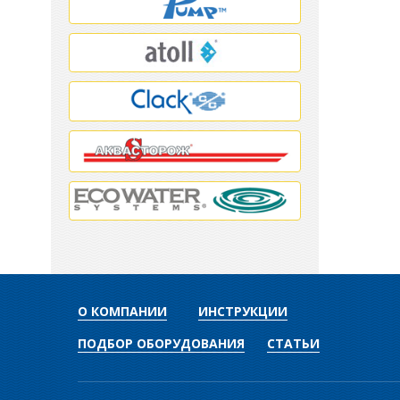
О КОМПАНИИ
ИНСТРУКЦИИ
ПОДБОР ОБОРУДОВАНИЯ
СТАТЬИ