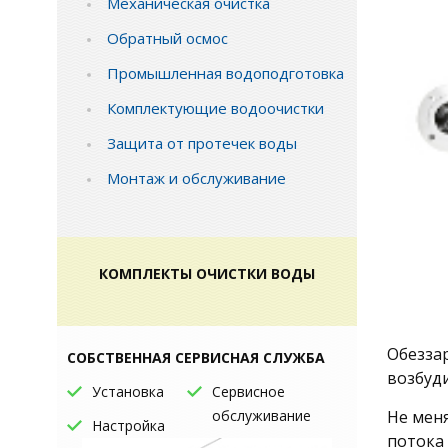
Механическая очистка
Обратный осмос
Промышленная водоподготовка
Комплектующие водоочистки
Защита от протечек воды
Монтаж и обслуживание
КОМПЛЕКТЫ ОЧИСТКИ ВОДЫ
Обезза
СОБСТВЕННАЯ СЕРВИСНАЯ СЛУЖБА
возбуди
Установка
Сервисное
обслуживание
Не меня
Настройка
потока 