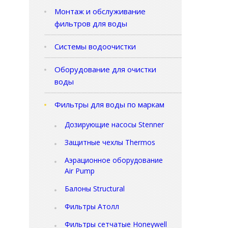
Монтаж и обслуживание
фильтров для воды
Системы водоочистки
Оборудование для очистки
воды
Фильтры для воды по маркам
Дозирующие насосы Stenner
Защитные чехлы Thermos
Аэрационное оборудование
Air Pump
Балоны Structural
Фильтры Атолл
Фильтры сетчатые Honeywell