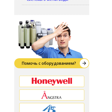
Помочь с оборудованием?