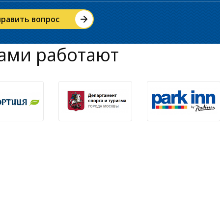
ами работают