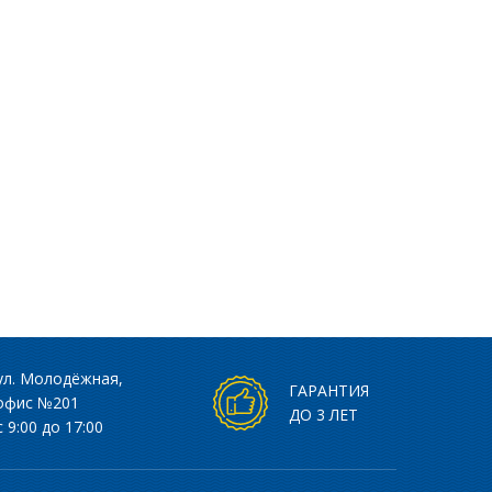
ул. Молодёжная,
ГАРАНТИЯ
 офис №201
ДО 3 ЛЕТ
с 9:00 до 17:00