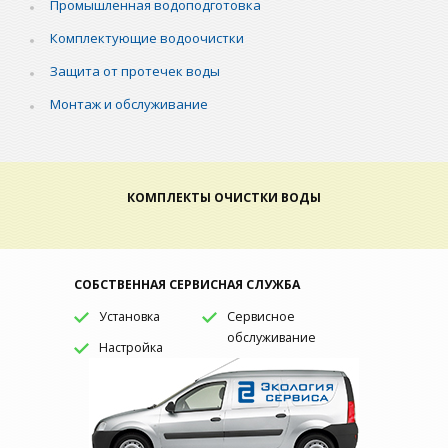
Промышленная водоподготовка
Комплектующие водоочистки
Защита от протечек воды
Монтаж и обслуживание
КОМПЛЕКТЫ ОЧИСТКИ ВОДЫ
СОБСТВЕННАЯ СЕРВИСНАЯ СЛУЖБА
Установка
Сервисное
обслуживание
Настройка