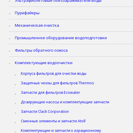
Ультрафиолетовые обеззараживатели воды
Пурифайеры
Механическая очистка
Промышленное оборудование водоподготовки
Фильтры обратного осмоса
Комплектующие водоочистки
Корпуса фильтров для очистки воды
Защитные чехлы для фильтров Thermos
Запчасти для фильтров Ecowater
Дозирующие насосы и комплектующие запчасти
Запчасти Clack Corporation
Сменные элементы и запчасти Atoll
Комплектующие и запчасти к аэрационному