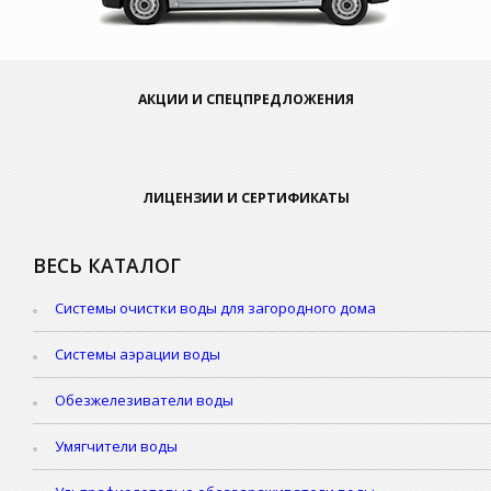
АКЦИИ И СПЕЦПРЕДЛОЖЕНИЯ
ЛИЦЕНЗИИ И СЕРТИФИКАТЫ
ВЕСЬ КАТАЛОГ
Системы очистки воды для загородного дома
Системы аэрации воды
Обезжелезиватели воды
Умягчители воды