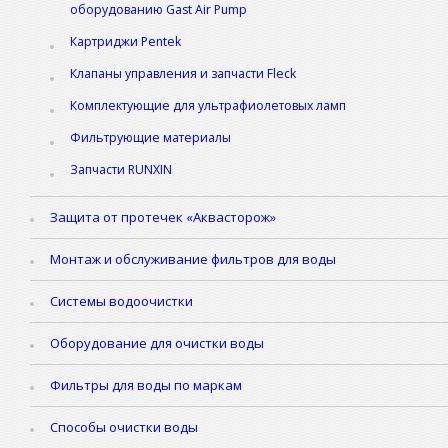
оборудованию Gast Air Pump
Картриджи Pentek
Клапаны управления и запчасти Fleck
Комплектующие для ультрафиолетовых ламп
Фильтрующие материалы
Запчасти RUNXIN
Защита от протечек «Аквасторож»
Монтаж и обслуживание фильтров для воды
Системы водоочистки
Оборудование для очистки воды
Фильтры для воды по маркам
Способы очистки воды