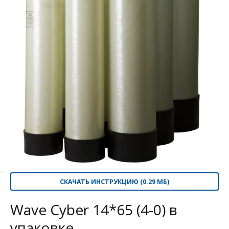
СКАЧАТЬ ИНСТРУКЦИЮ (0.29 МБ)
Wave Cyber 14*65 (4-0) в
упаковке