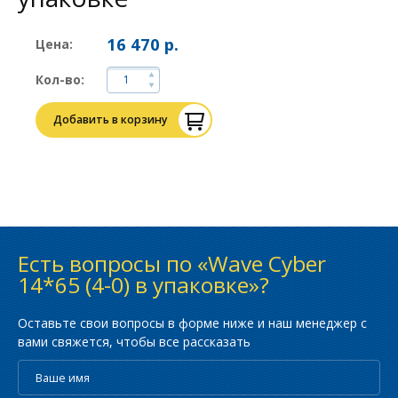
16 470 р.
Цена:
Кол-во:
Добавить в корзину
Есть вопросы по «Wave Cyber
14*65 (4-0) в упаковке»?
Оставьте свои вопросы в форме ниже и наш менеджер с
вами свяжется, чтобы все рассказать