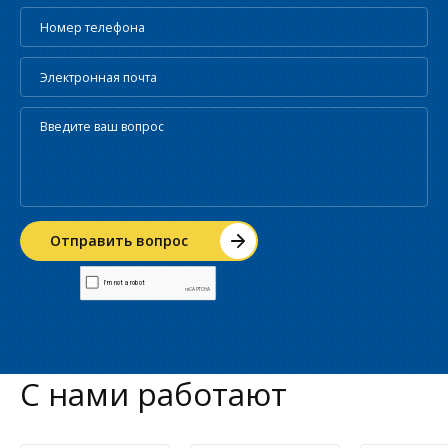
С нами работают