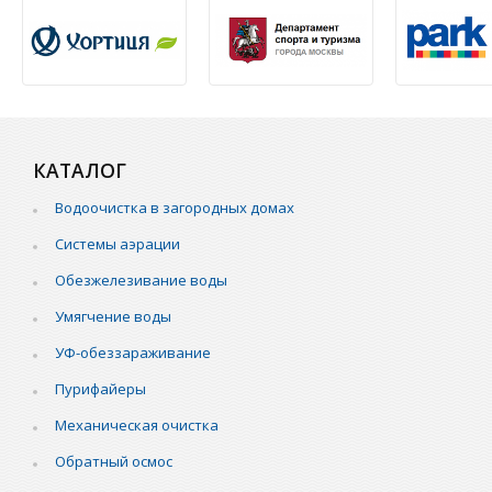
КАТАЛОГ
Водоочистка в загородных домах
Системы аэрации
Обезжелезивание воды
Умягчение воды
УФ-обеззараживание
Пурифайеры
Механическая очистка
Обратный осмос